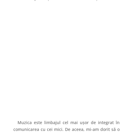
Muzica este limbajul cel mai ușor de integrat în
comunicarea cu cei mici. De aceea, mi-am dorit să o